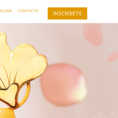
ALERÍA
CONTACTO
INSCRÍBETE