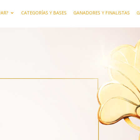
PAR?
CATEGORÍAS Y BASES
GANADORES Y FINALISTAS
G