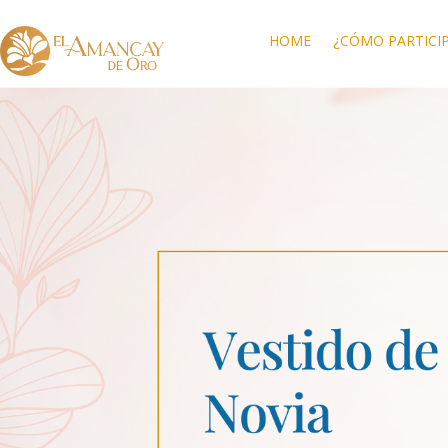
HOME
¿CÓMO PARTICI