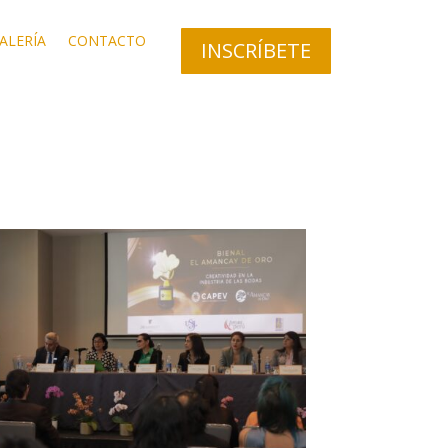
ALERÍA
CONTACTO
INSCRÍBETE