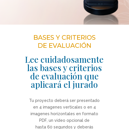
BASES Y CRITERIOS
DE EVALUACIÓN
Lee cuidadosamente
las bases y criterios
de evaluación que
aplicará el jurado
Tu proyecto deberá ser presentado
en 4 imagenes verticales o en 4
imagenes horizontales en formato
PDF, un video opcional de
hasta 60 segundos y deberás