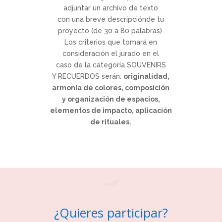
adjuntar un archivo de texto
con una breve descripciónde tu
proyecto (de 30 a 80 palabras).
Los criterios que tomará en
consideración el jurado en el
caso de la categoría SOUVENIRS
Y RECUERDOS serán:
originalidad,
armonía de colores, composición
y organización de espacios,
elementos de impacto, aplicación
de rituales.
¿Quieres participar?