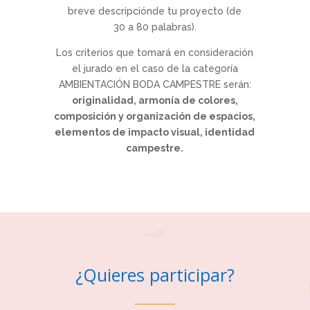
breve descripciónde tu proyecto (de
30 a 80 palabras).
Los criterios que tomará en consideración
el jurado en el caso de la categoría
AMBIENTACIÓN BODA CAMPESTRE serán:
originalidad, armonía de colores,
composición y organización de espacios,
elementos de impacto visual, identidad
campestre.
¿Quieres participar?