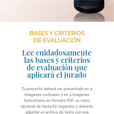
BASES Y CRITERIOS
DE EVALUACIÓN
Lee cuidadosamente
las bases y criterios
de evaluación que
aplicará el jurado
Tu proyecto deberá ser presentado en 4
imagenes verticales o en 4 imagenes
horizontales en formato PDF, un video
opcional de hasta 60 segundos y deberás
adjuntar un archivo de texto con una